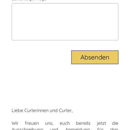
Liebe Curlerinnen und Curler,
Wir freuen uns, euch bereits jetzt die
Ausschreibung und Anmeldung für das