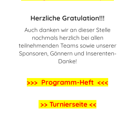
Herzliche Gratulation!!!
Auch danken wir an dieser Stelle
nochmals herzlich bei allen
teilnehmenden Teams sowie unserer
Sponsoren, Gönnern und Inserenten-
Danke!
>>>
Programm-Heft
<<<
>>
Turnierseite
<<