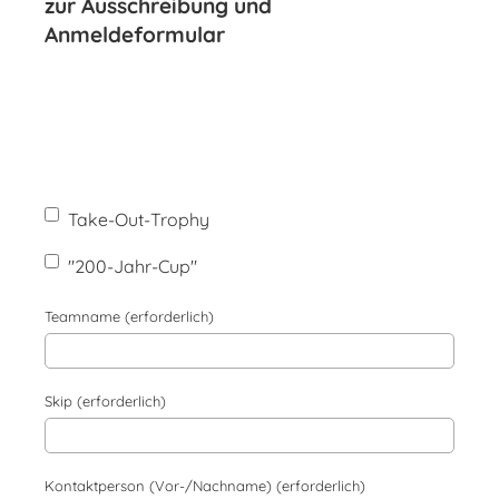
zur Ausschreibung und
Anmeldeformular
Take-Out-Trophy
"200-Jahr-Cup"
Teamname (erforderlich)
Skip (erforderlich)
Kontaktperson (Vor-/Nachname) (erforderlich)