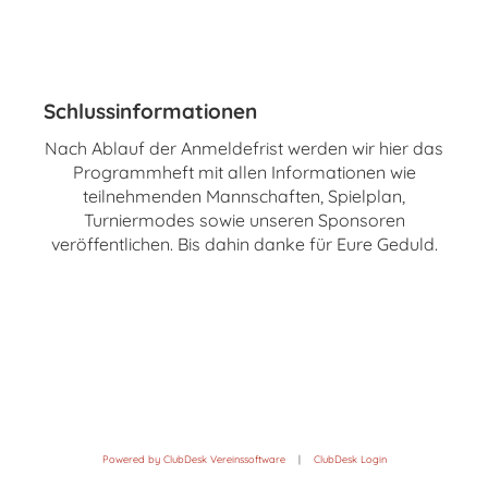
Schlussinformationen
Nach Ablauf der Anmeldefrist werden wir hier das
Programmheft mit allen Informationen wie
teilnehmenden Mannschaften, Spielplan,
Turniermodes sowie unseren Sponsoren
veröffentlichen. Bis dahin danke für Eure Geduld.
Powered by ClubDesk Vereinssoftware
|
ClubDesk Login