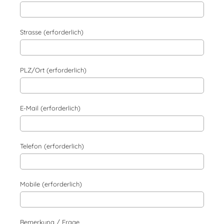
Strasse (erforderlich)
PLZ/Ort (erforderlich)
E-Mail (erforderlich)
Telefon (erforderlich)
Mobile (erforderlich)
Bemerkung / Frage