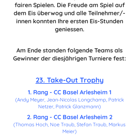
fairen Spielen. Die Freude am Spiel auf
dem Eis überwog und alle Teilnehmer/-
innen konnten Ihre ersten Eis-Stunden
geniessen.
Am Ende standen folgende Teams als
Gewinner der diesjährigen Turniere fest:
23. Take-Out Trophy
1. Rang - CC Basel Arlesheim 1
(Andy Meyer, Jean-Nicolas Longchamp, Patrick
Netzer, Patrick Glanzmann)
2. Rang - CC Basel Arlesheim 2
(Thomas Hoch, Noe Traub, Stefan Traub, Markus
Meier)