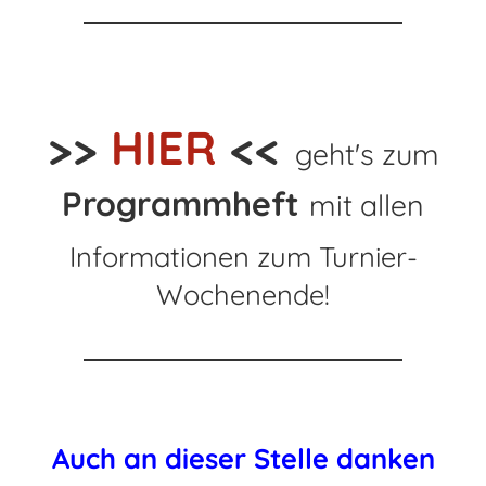
>>
HIER
<<
geht's zum
Programmheft
mit allen
Informationen zum Turnier-
Wochenende!
Auch an dieser Stelle danken