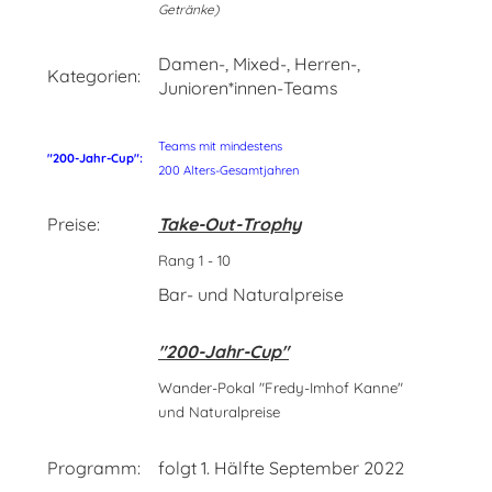
Getränke)
Damen-, Mixed-, Herren-,
Kategorien:
Junioren*innen-Teams
Teams mit mindestens
"200-Jahr-Cup":
200 Alters-Gesamtjahren
Preise:
Take-Out-Trophy
Rang 1 - 10
Bar- und Naturalpreise
"200-Jahr-Cup"
Wander-Pokal "Fredy-Imhof Kanne"
und Naturalpreise
Programm:
folgt 1. Hälfte September 2022