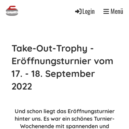
Login
Menü
Take-Out-Trophy -
Eröffnungsturnier vom
17. - 18. September
2022
Und schon liegt das Eröffnungsturnier
hinter uns. Es war ein schönes Turnier-
Wochenende mit spannenden und