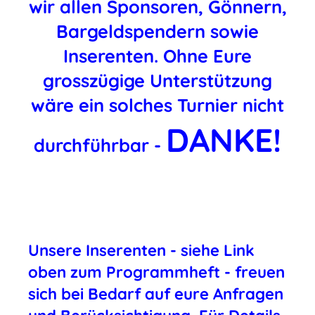
wir allen Sponsoren, Gönnern,
Bargeldspendern sowie
Inserenten. Ohne Eure
grosszügige Unterstützung
wäre ein solches Turnier nicht
DANKE!
durchführbar -
Unsere Inserenten - siehe Link
oben zum Programmheft - freuen
sich bei Bedarf auf eure Anfragen