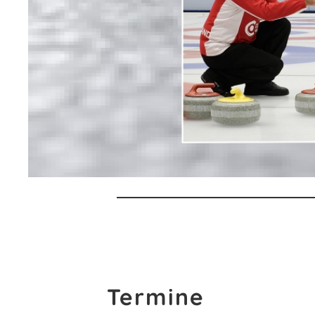
Termine