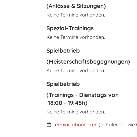
(Anlässe & Sitzungen)
Keine Termine vorhanden.
Spezial-Trainings
Keine Termine vorhanden.
Spielbetrieb
(Meisterschaftsbegegnungen)
Keine Termine vorhanden.
Spielbetrieb
(Trainings - Dienstags von
18:00 - 19:45h)
Keine Termine vorhanden.
Termine abonnieren
(in Kalender wie