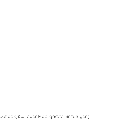
 Outlook, iCal oder Mobilgeräte hinzufügen)