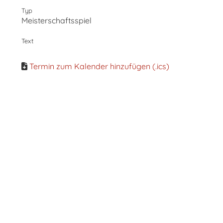
Typ
Meisterschaftsspiel
Text
Termin zum Kalender hinzufügen (.ics)