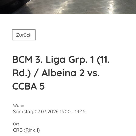
Zurück
BCM 3. Liga Grp. 1 (11.
Rd.) / Albeina 2 vs.
CCBA 5
Wann
Samstag 07.03.2026 13:00 - 14:45
Ort
CRB (Rink 1)